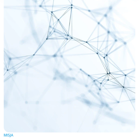
MISJA