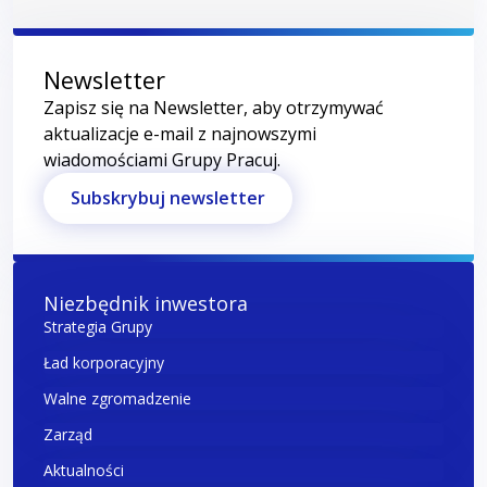
Newsletter
Zapisz się na Newsletter, aby otrzymywać
aktualizacje e-mail z najnowszymi
wiadomościami Grupy Pracuj.
Subskrybuj newsletter
Niezbędnik inwestora
Strategia Grupy
Ład korporacyjny
Walne zgromadzenie
Zarząd
Aktualności