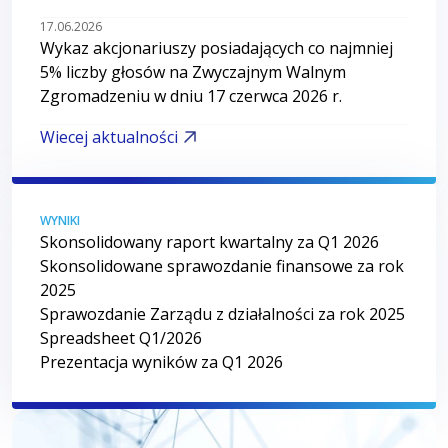
17.06.2026
Wykaz akcjonariuszy posiadających co najmniej
5% liczby głosów na Zwyczajnym Walnym
Zgromadzeniu w dniu 17 czerwca 2026 r.
Wiecej aktualności
WYNIKI
Skonsolidowany raport kwartalny za Q1 2026
Skonsolidowane sprawozdanie finansowe za rok
2025
Sprawozdanie Zarządu z działalności za rok 2025
Spreadsheet Q1/2026
Prezentacja wyników za Q1 2026