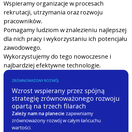
Wspieramy organizacje w procesach
rekrutacji, utrzymania oraz rozwoju
pracowników.
Pomagamy ludziom w znalezieniu najlepszej
dla nich pracy i wykorzystaniu ich potencjału
zawodowego.
Wykorzystujemy do tego nowoczesne i
najbardziej efektywne technologie.
ZRÓWNOWAŻONY ROZWÓJ
Wzrost wspierany przez spójną
strategię zrównoważonego rozwoju
opartą na trzech filarach
Zależy nam na planecie
zapewniamy
zrównoważony rozwój w całym łańcuchu
wartości.