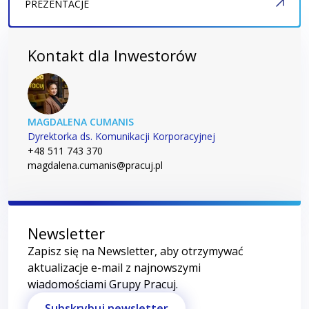
PREZENTACJE
Kontakt dla Inwestorów
MAGDALENA CUMANIS
Dyrektorka ds. Komunikacji Korporacyjnej
+48 511 743 370
magdalena.cumanis@pracuj.pl
Newsletter
Zapisz się na Newsletter, aby otrzymywać
aktualizacje e-mail z najnowszymi
wiadomościami Grupy Pracuj.
Subskrybuj newsletter